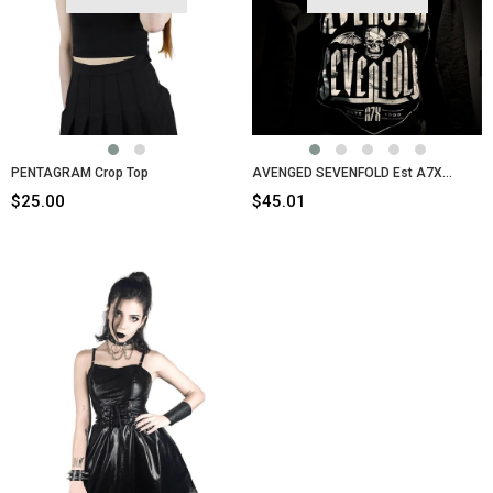
PENTAGRAM Crop Top
AVENGED SEVENFOLD Est A7X 1999 Hoodie
$25.00
$45.01