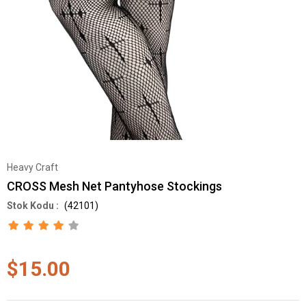
Heavy Craft
CROSS Mesh Net Pantyhose Stockings
(42101)
$15.00