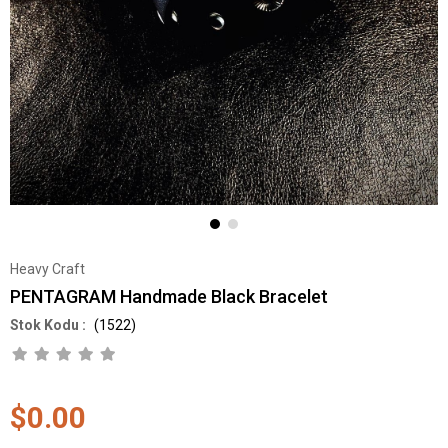
Heavy Craft
PENTAGRAM Handmade Black Bracelet
(1522)
$0.00