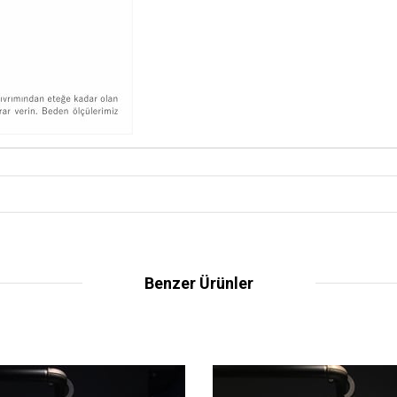
Benzer Ürünler