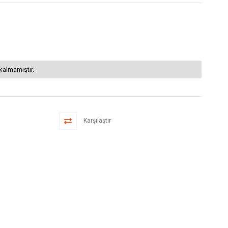
kalmamıştır.
Karşılaştır