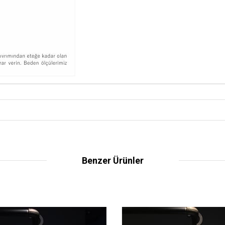
Benzer Ürünler