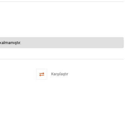
kalmamıştır.
Karşılaştır