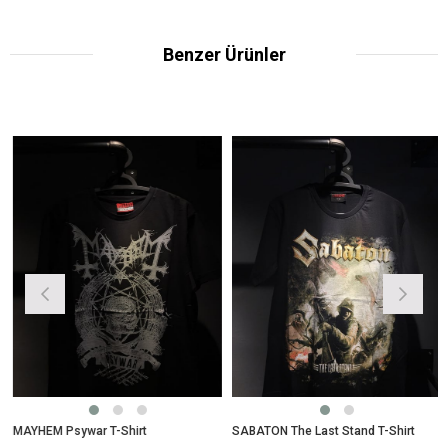
Benzer Ürünler
MAYHEM Psywar T-Shirt
SABATON The Last Stand T-Shirt