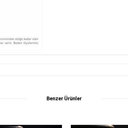
Benzer Ürünler