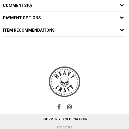
COMMENTS
(0)
PAYMENT OPTIONS
ITEM RECOMMENDATIONS
SHOPPING INFORMATION
My orders