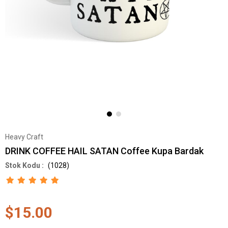
Heavy Craft
DRINK COFFEE HAIL SATAN Coffee Kupa Bardak
(1028)
$15.00