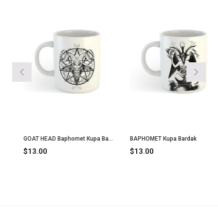
GOAT HEAD Baphomet Kupa Bardak
BAPHOMET Kupa Bardak
$13.00
$13.00