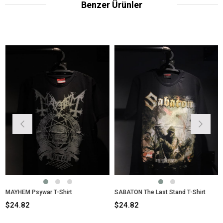
Benzer Ürünler
MAYHEM Psywar T-Shirt
SABATON The Last Stand T-Shirt
$24.82
$24.82