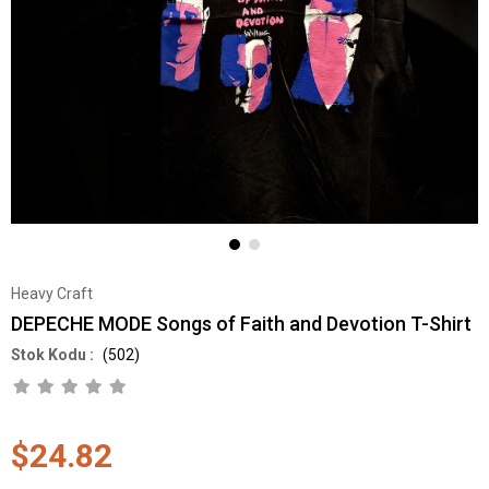
Heavy Craft
DEPECHE MODE Songs of Faith and Devotion T-Shirt
(502)
$24.82